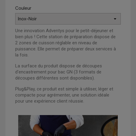
Couleur
Une innovation Adventys pour le petit-déjeuner et
bien plus ! Cette station de préparation dispose de
2 zones de cuisson réglable en niveau de
puissance. Elle permet de préparer deux services à
la fois.
La surface du produit dispose de découpes
d'encastrement pour bac GN (3 formats de
découpes différentes sont disponibles).
Plug&Play, ce produit est simple à utiliser, léger et
compacte pour agrémenter, une solution idéale
pour une expérience client réussie.