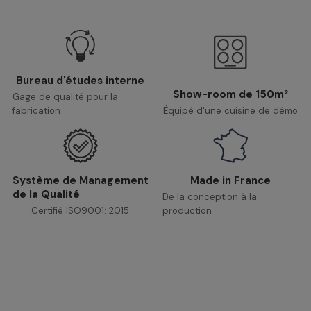
Bureau d'études interne
Show-room de 150m²
Gage de qualité pour la
fabrication
Équipé d'une cuisine de démo
Système de Management
Made in France
de la Qualité
De la conception à la
Certifié ISO9001: 2015
production