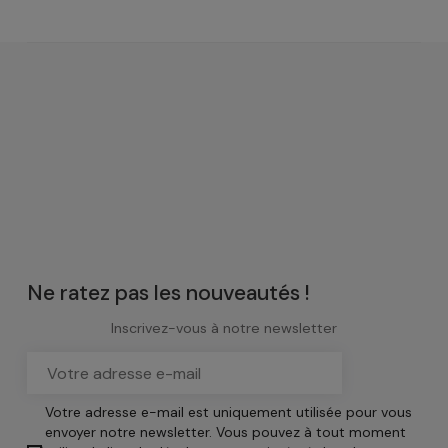
Ne ratez pas les nouveautés !
Inscrivez-vous à notre newsletter
Votre adresse e-mail est uniquement utilisée pour vous
envoyer notre newsletter. Vous pouvez à tout moment