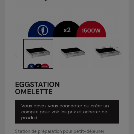
EGGSTATION
OMELETTE
Vous devez vous connecter ou créer un
compte pour voir les prix et acheter ce
produit
Station de préparation pour petit-déjeuner