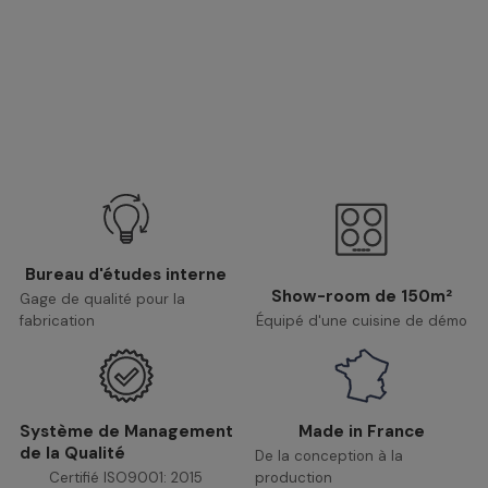
Bureau d'études interne
Show-room de 150m²
Gage de qualité pour la
fabrication
Équipé d'une cuisine de démo
Système de Management
Made in France
de la Qualité
De la conception à la
Certifié ISO9001: 2015
production