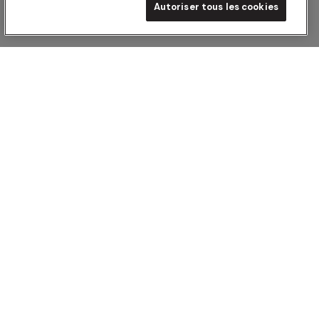
Autoriser tous les cookies