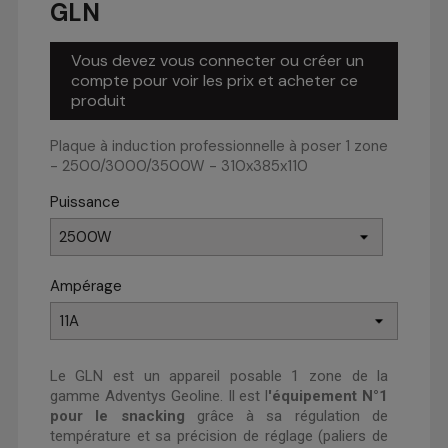
GLN
Vous devez vous connecter ou créer un
compte pour voir les prix et acheter ce
produit
Plaque à induction professionnelle à poser 1 zone
- 2500/3000/3500W - 310x385x110
Puissance
Ampérage
Le GLN est un appareil posable 1 zone de la
gamme Adventys Geoline. Il est l
'équipement N°1
pour le snacking
grâce à sa régulation de
température et sa précision de réglage (paliers de