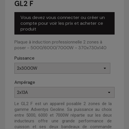
GL2 F
Vous devez vous connecter ou créer un
compte pour voir les prix et acheter ce
produit
Plaque à induction professionnelle 2 zones à
poser - 5000/6000/7000W - 370x730x140
Puissance
Ampérage
Le GL2 F est un appareil posable 2 zones de la
gamme Adventys Geoline. Sa puissance au choix
entre 5000, 6000 et 7000W répartie sur les deux
inducteurs offre une grande performance de
cuisson et ses deux bandeaux de commande