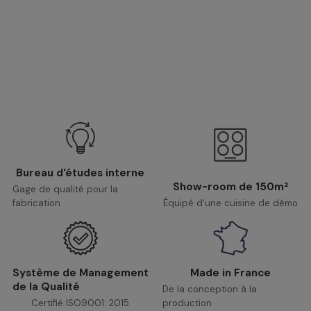
Bureau d'études interne
Show-room de 150m²
Gage de qualité pour la
fabrication
Équipé d'une cuisine de démo
Système de Management
Made in France
de la Qualité
De la conception à la
Certifié ISO9001: 2015
production