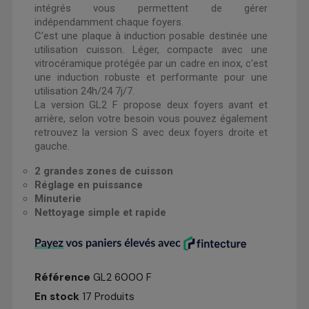
intégrés vous permettent de gérer
indépendamment chaque foyers.
C'est une plaque à induction posable destinée une
utilisation cuisson. Léger, compacte avec une
vitrocéramique protégée par un cadre en inox, c'est
une induction robuste et performante pour une
utilisation 24h/24 7j/7.
La version GL2 F propose deux foyers avant et
arrière, selon votre besoin vous pouvez également
retrouvez la version S avec deux foyers droite et
gauche.
2 grandes zones de cuisson
Réglage en puissance
Minuterie
Nettoyage simple et rapide
Référence
GL2 6000 F
En stock
17 Produits