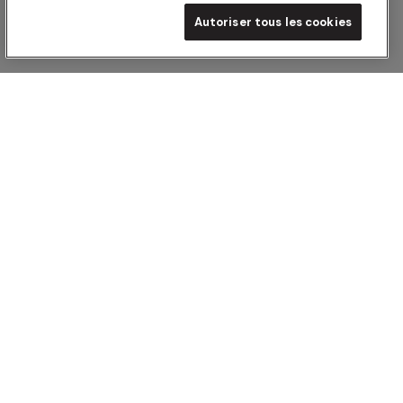
Autoriser tous les cookies