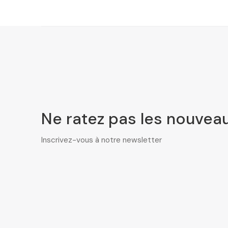
Ne ratez pas les nouveau
Inscrivez-vous à notre newsletter