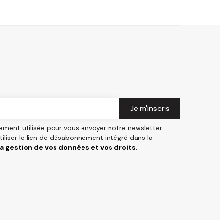
ement utilisée pour vous envoyer notre newsletter.
liser le lien de désabonnement intégré dans la
 la gestion de vos données et vos droits.