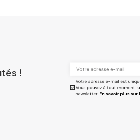
tés !
Votre adresse e-mail est uniqu

Vous pouvez à tout moment uti
newsletter.
En savoir plus sur