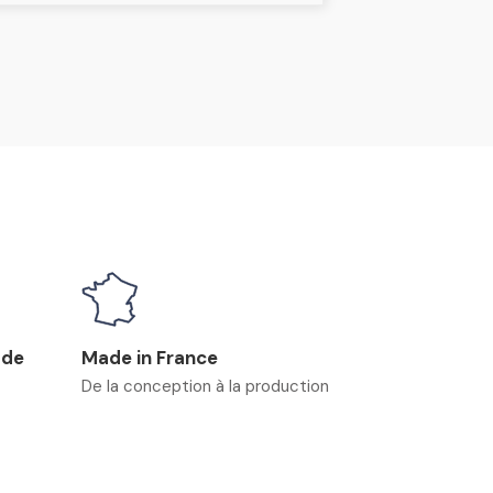
 de
Made in France
De la conception à la production