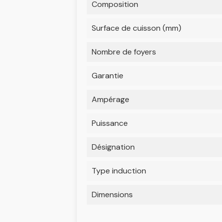
Composition
Surface de cuisson (mm)
Nombre de foyers
Garantie
Ampérage
Puissance
Désignation
Type induction
Dimensions