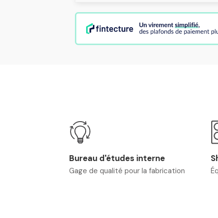
Bureau d'études interne
S
Gage de qualité pour la fabrication
Éq