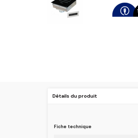
Détails du produit
Fiche technique