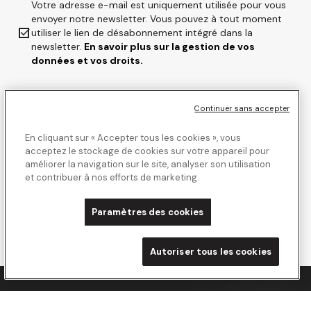
Votre adresse e-mail est uniquement utilisée pour vous
envoyer notre newsletter. Vous pouvez à tout moment

utiliser le lien de désabonnement intégré dans la
newsletter.
En savoir plus sur la gestion de vos
données et vos droits.
Continuer sans accepter
En cliquant sur « Accepter tous les cookies », vous
acceptez le stockage de cookies sur votre appareil pour
améliorer la navigation sur le site, analyser son utilisation
et contribuer à nos efforts de marketing.
Paramètres des cookies
Autoriser tous les cookies