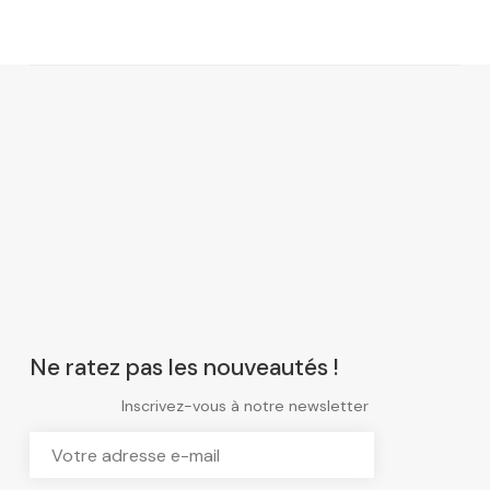
Ne ratez pas les nouveautés !
Inscrivez-vous à notre newsletter