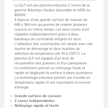
La GLP est une plancha induction 2 zones de la
gamme Adventys Geoline disponible en 6000 ou
8000W.
Il dispose d'une grande surface de cuisson de
688 x 384 mm qui permet de réaliser plusieurs
cuisson en même temps. Les deux zones sont
réglables indépendamment grâce à deux
bandeaux de commande intégrés en verre.
L'utilisation des commandes est simple avec une
touche de démarrage et deux touches de
sélection de température (de 30 à 250°C). La
plancha GLP est équipée d'un tiroir de
récupération des graisses et d'un paregraisse.
Le revêtement permet un nettoyage facile et
rapide en déglaçant la surface à pleine puissance.
La technologie induction permet une montée en
température rapide et une importante économie
d'énergie.
Grande surface de cuisson
2 zones indépendantes
Nettoyage rapide et facile