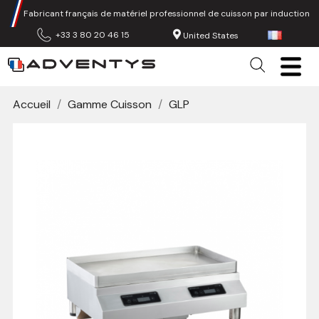
Fabricant français de matériel professionnel de cuisson par induction
+33 3 80 20 46 15
United States
Accueil
Gamme Cuisson
GLP