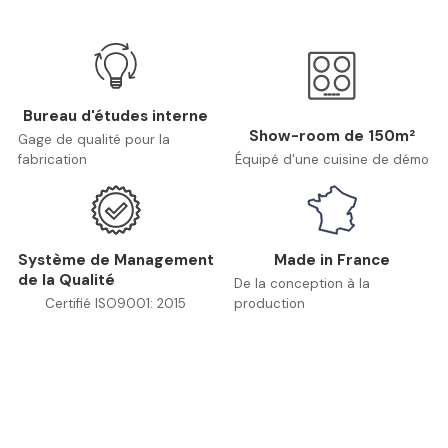
Bureau d'études interne
Show-room de 150m²
Gage de qualité pour la
fabrication
Équipé d'une cuisine de démo
Système de Management
Made in France
de la Qualité
De la conception à la
Certifié ISO9001: 2015
production