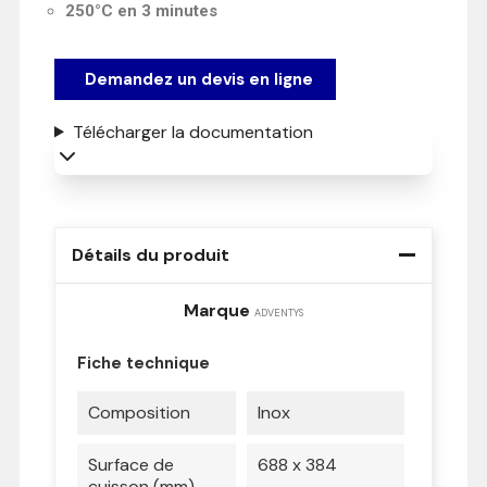
250°C en 3 minutes
Demandez un devis en ligne
Télécharger la documentation
Détails du produit
Marque
ADVENTYS
Fiche technique
Composition
Inox
Surface de
688 x 384
cuisson (mm)