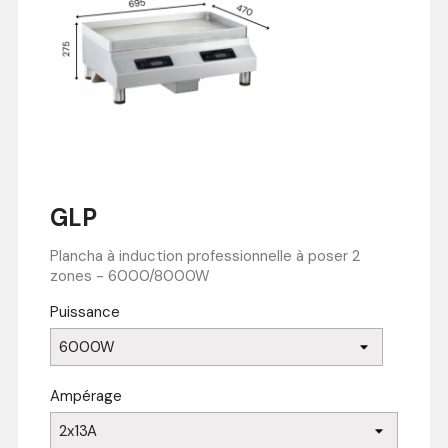
GLP
Plancha à induction professionnelle à poser 2
zones - 6000/8000W
Puissance
Ampérage