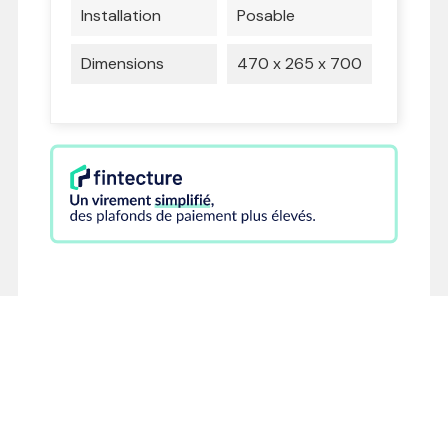
Installation
Posable
Dimensions
470 x 265 x 700