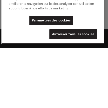
améliorer la navigation sur le site, analyser son utilisation
et contribuer à nos efforts de marketing.
Paramètres des cookies
Autoriser tous les cookies