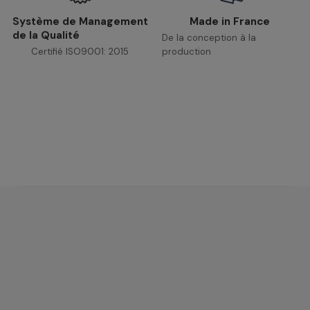
Système de Management
Made in France
de la Qualité
De la conception à la
Certifié ISO9001: 2015
production