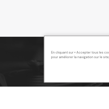
En cliquant sur « Accepter tous les co
pour améliorer la navigation sur le site