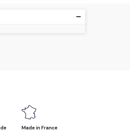
 de
Made in France