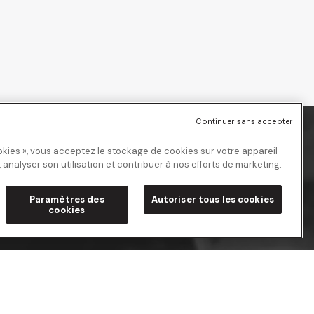
Continuer sans accepter
okies », vous acceptez le stockage de cookies sur votre appareil
, analyser son utilisation et contribuer à nos efforts de marketing.
Paramètres des
Autoriser tous les cookies
cookies