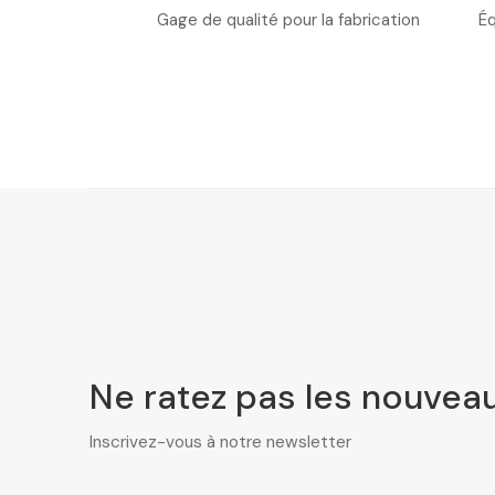
Gage de qualité pour la fabrication
Éq
Ne ratez pas les nouveau
Inscrivez-vous à notre newsletter