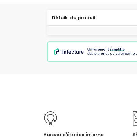
Détails du produit
Bureau d'études interne
S