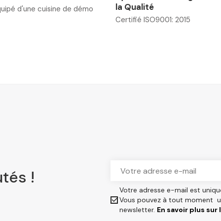
la Qualité
uipé d'une cuisine de démo
Certifié ISO9001: 2015
tés !
Votre adresse e-mail est uniqu

Vous pouvez à tout moment uti
newsletter.
En savoir plus sur