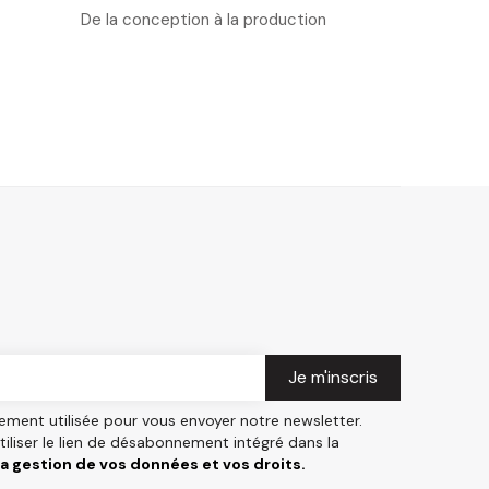
De la conception à la production
ement utilisée pour vous envoyer notre newsletter.
liser le lien de désabonnement intégré dans la
 la gestion de vos données et vos droits.