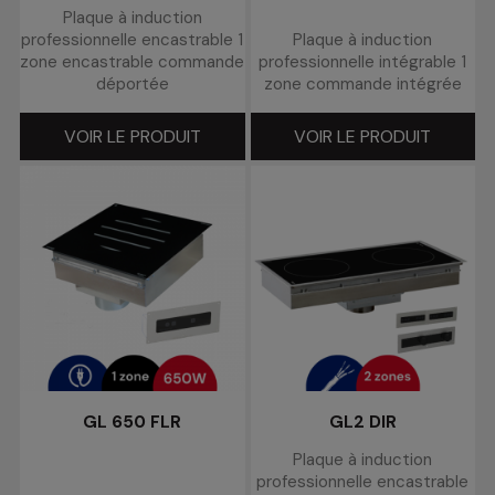
Plaque à induction
professionnelle encastrable 1
Plaque à induction
zone encastrable commande
professionnelle intégrable 1
déportée
zone commande intégrée
VOIR LE PRODUIT
VOIR LE PRODUIT
GL 650 FLR
GL2 DIR
Plaque à induction
professionnelle encastrable