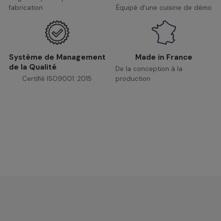
fabrication
Équipé d'une cuisine de démo
Système de Management
Made in France
de la Qualité
De la conception à la
Certifié ISO9001: 2015
production