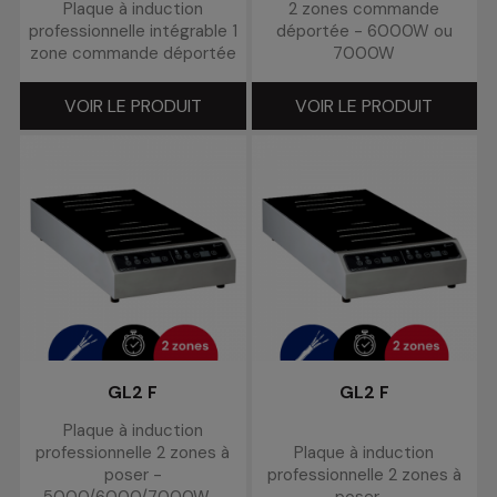
Plaque à induction
2 zones commande
professionnelle intégrable 1
déportée - 6000W ou
zone commande déportée
7000W
VOIR LE PRODUIT
VOIR LE PRODUIT
GL2 F
GL2 F
Plaque à induction
professionnelle 2 zones à
Plaque à induction
poser -
professionnelle 2 zones à