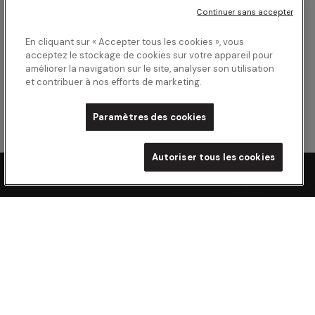
Continuer sans accepter
En cliquant sur « Accepter tous les cookies », vous
acceptez le stockage de cookies sur votre appareil pour
améliorer la navigation sur le site, analyser son utilisation
et contribuer à nos efforts de marketing.
Paramètres des cookies
Autoriser tous les cookies